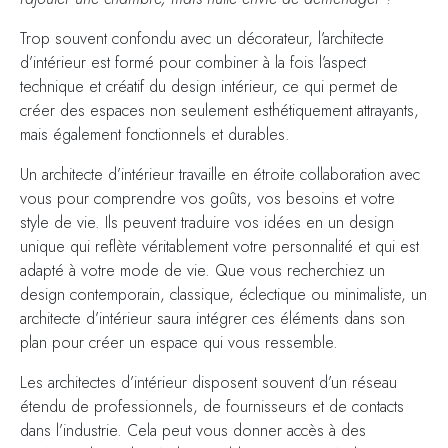
Trop souvent confondu avec un décorateur, l’architecte
d’intérieur est formé pour combiner à la fois l’aspect
technique et créatif du design intérieur, ce qui permet de
créer des espaces non seulement esthétiquement attrayants,
mais également fonctionnels et durables.
Un architecte d’intérieur travaille en étroite collaboration avec
vous pour comprendre vos goûts, vos besoins et votre
style de vie. Ils peuvent traduire vos idées en un design
unique qui reflète véritablement votre personnalité et qui est
adapté à votre mode de vie. Que vous recherchiez un
design contemporain, classique, éclectique ou minimaliste, un
architecte d’intérieur saura intégrer ces éléments dans son
plan pour créer un espace qui vous ressemble.
Les architectes d’intérieur disposent souvent d’un réseau
étendu de professionnels, de fournisseurs et de contacts
dans l’industrie. Cela peut vous donner accès à des