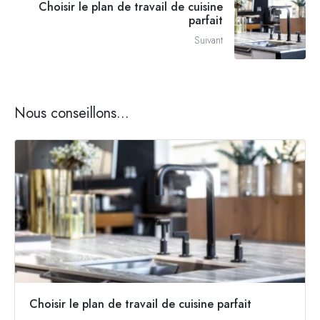
Choisir le plan de travail de cuisine
parfait
Suivant
Nous conseillons...
Choisir le plan de travail de cuisine parfait