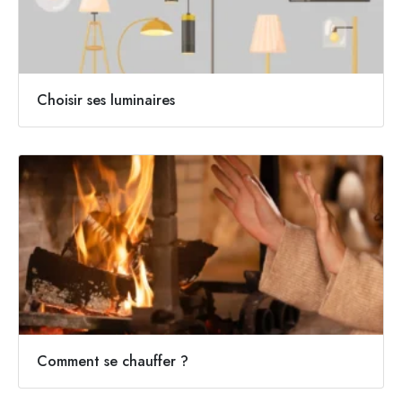
Choisir ses luminaires
Comment se chauffer ?