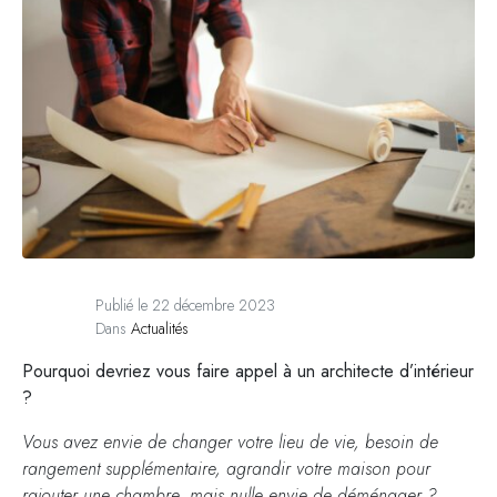
Publié le
22 décembre 2023
Dans
Actualités
Pourquoi devriez vous faire appel à un architecte d’intérieur
?
Vous avez envie de changer votre lieu de vie, besoin de
rangement supplémentaire, agrandir votre maison pour
rajouter une chambre, mais nulle envie de déménager ?