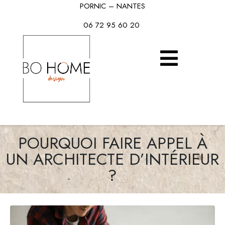
PORNIC – NANTES
06 72 95 60 20
POURQUOI FAIRE APPEL À
UN ARCHITECTE D’INTÉRIEUR
?