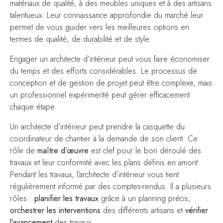
matériaux de qualité, à des meubles uniques et à des artisans
talentueux. Leur connaissance approfondie du marché leur
permet de vous guider vers les meilleures options en
termes de qualité, de durabilité et de style.
Engager un architecte d’intérieur peut vous faire économiser
du temps et des efforts considérables. Le processus de
conception et de gestion de projet peut être complexe, mais
un professionnel expérimenté peut gérer efficacement
chaque étape.
Un architecte d’intérieur peut prendre la casquette du
coordinateur de chantier à la demande de son client. Ce
rôle de
maître d’œuvre
est clef pour le bon déroulé des
travaux et leur conformité avec les plans définis en amont.
Pendant les travaux, l’architecte d’intérieur vous tient
régulièrement informé par des comptes-rendus. Il a plusieurs
rôles :
planifier les travaux
grâce à un planning précis,
orchestrer les interventions
des différents artisans et
vérifier
l’avancement
des travaux.