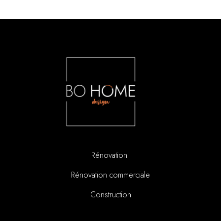
Rénovation
Rénovation commerciale
Construction