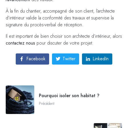
À la fin du chantier, accompagné de son client, l’architecte
d’intérieur valide la conformité des travaux et supervise la
signature du procès-verbal de réception.
Il est important de bien choisir son architecte d’intérieur, alors
contactez nous
pour discuter de votre projet.
Facebook
Twitter
LinkedIn
Pourquoi isoler son habitat ?
Précédent