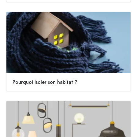
Pourquoi isoler son habitat ?