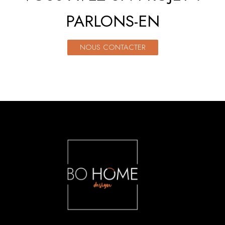
PARLONS-EN
NOUS CONTACTER