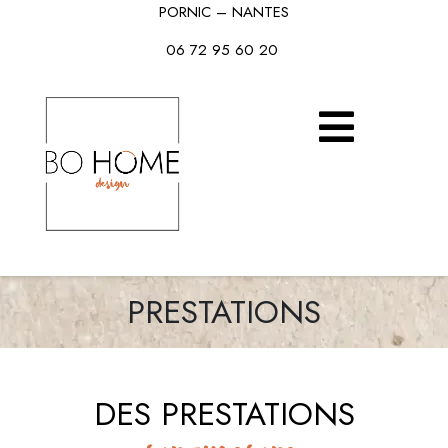
PORNIC – NANTES
06 72 95 60 20
PRESTATIONS
DES PRESTATIONS