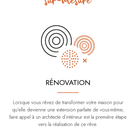
sur-mesure
RÉNOVATION
Lorsque vous rêvez de transformer votre maison pour
qu’elle devienne une extension parfaite de vous-même,
faire appel à un architecte d’intérieur est la première étape
vers la réalisation de ce rêve.