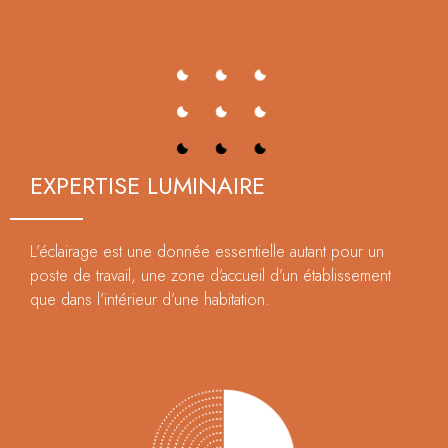
EXPERTISE LUMINAIRE
L’éclairage est une donnée essentielle autant pour un
poste de travail, une zone d’accueil d’un établissement
que dans l’intérieur d’une habitation.