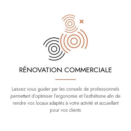
RÉNOVATION COMMERCIALE
Laissez vous guider par les conseils de professionnels
permettant d’optimiser l’ergonomie et l’esthétisme afin de
rendre vos locaux adaptés à votre activité et accueillant
pour vos clients