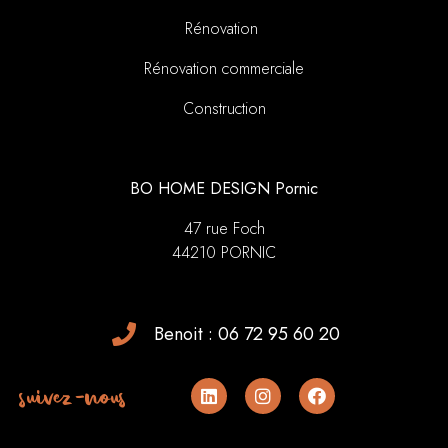
Rénovation
Rénovation commerciale
Construction
BO HOME DESIGN Pornic
47 rue Foch
44210 PORNIC
Benoit : 06 72 95 60 20
suivez-nous