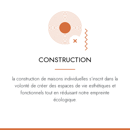
CONSTRUCTION
la construction de maisons individuelles s’inscrit dans la
volonté de créer des espaces de vie esthétiques et
fonctionnels tout en réduisant notre empreinte
écologique.